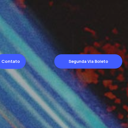
Contato
Segunda Via Boleto