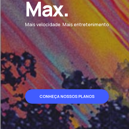
CONHEÇA NOSSOS PLANOS