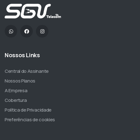
Nossos Links
Central do Assinante
Nossos Planos
A Empresa
Cobertura
Política de Privacidade
Preferências de cookies